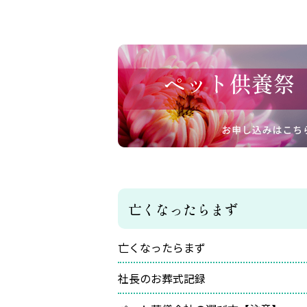
亡くなったらまず
亡くなったらまず
社長のお葬式記録