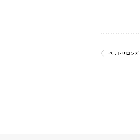
ペットサロンガ