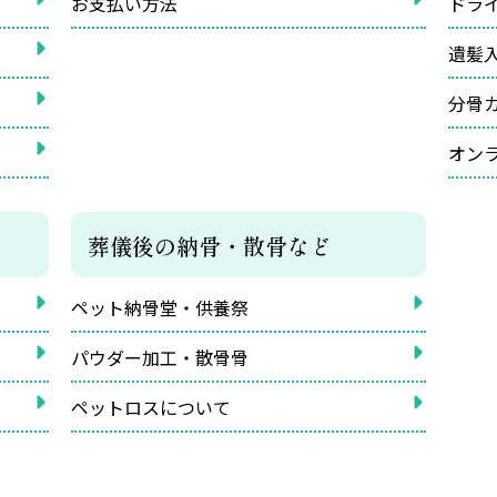
お支払い方法
ドラ
遺髪
分骨
オン
葬儀後の納骨・散骨など
ペット納骨堂・供養祭
パウダー加工・散骨骨
ペットロスについて