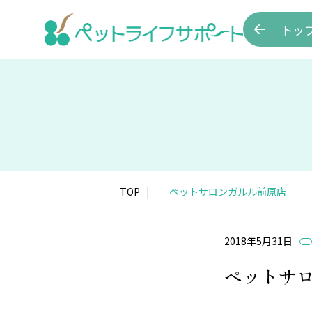
トッ
TOP
ペットサロンガルル前原店
2018年5月31日
ペットサ