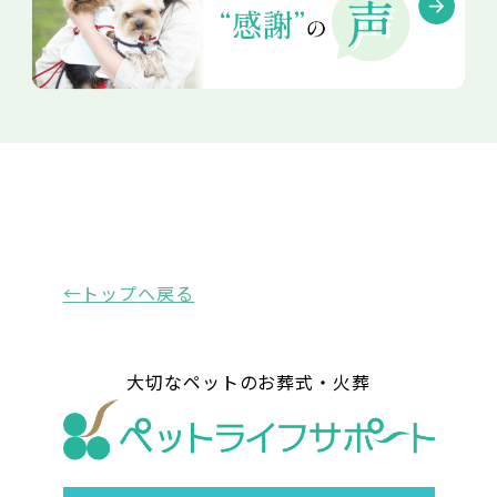
トップ
へ戻る
大切なペットのお葬式・火葬