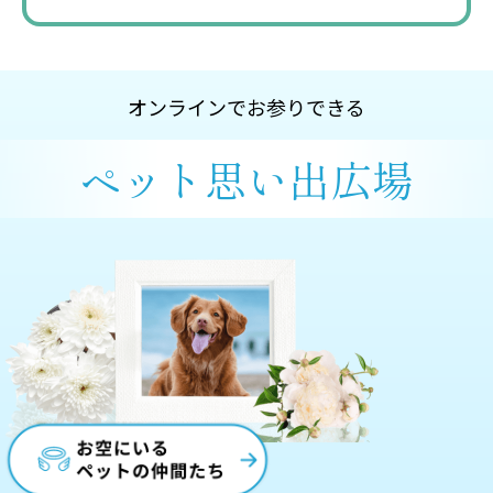
オンラインでお参りできる
ペット思い出広場