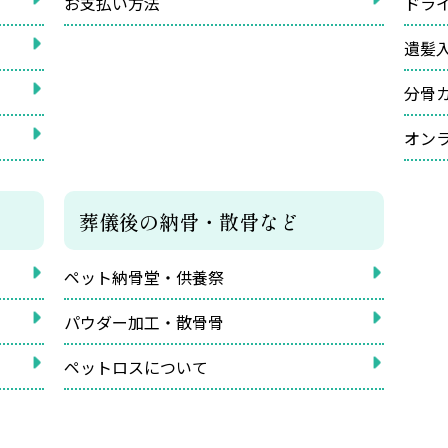
お支払い方法
ドラ
遺髪
分骨
オン
葬儀後の納骨・散骨など
ペット納骨堂・供養祭
パウダー加工・散骨骨
ペットロスについて