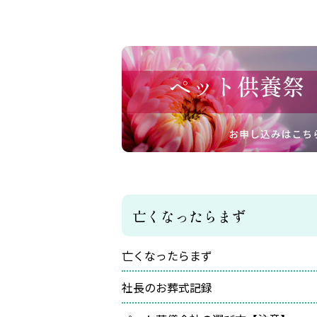
亡くなったらまず
亡くなったらまず
社長のお葬式記録