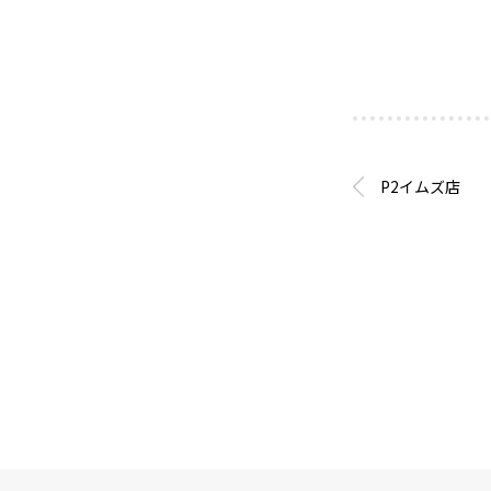
P2イムズ店