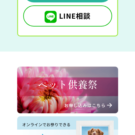
LINE相談