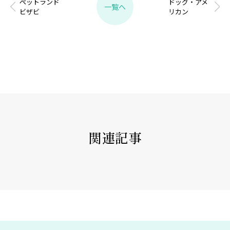
ペットランド
ドッグ・アメ
一覧へ
ビザビ
リカン
関連記事