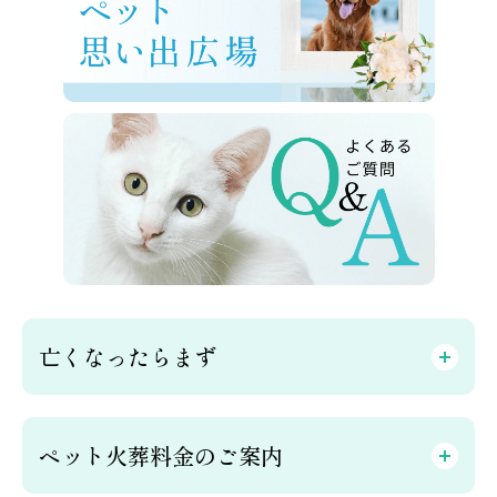
亡くなったらまず
ペット火葬料金のご案内