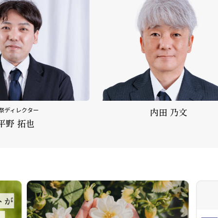
内田 乃文