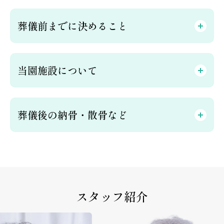
葬儀前までに決めること
当園施設について
葬儀後の納骨・散骨など
スタッフ紹介