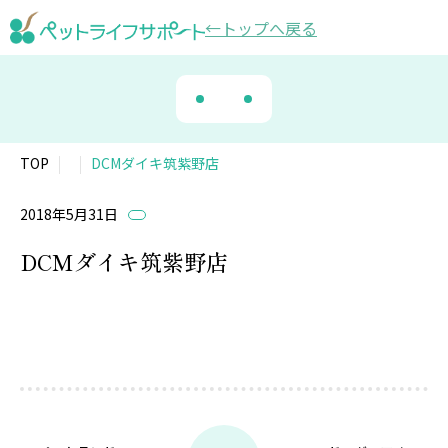
トップ
へ戻る
TOP
DCMダイキ筑紫野店
2018年5月31日
DCMダイキ筑紫野店