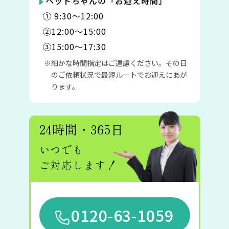
ペットちゃんの「お迎え時間」
① 9:30〜12:00
②12:00〜15:00
③15:00〜17:30
細かな時間指定はご遠慮ください。その日
のご依頼状況で最短ルートでお迎えにあが
ります。
24時間・365日
いつでも
ご対応します！
0120-63-1059