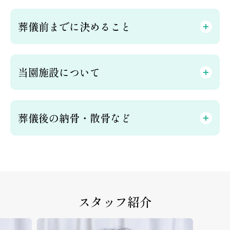
葬儀前までに決めること
当園施設について
葬儀後の納骨・散骨など
スタッフ紹介