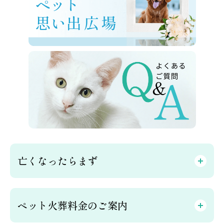
亡くなったらまず
ペット火葬料金のご案内