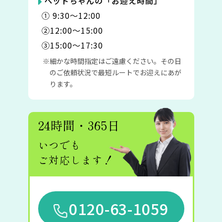
ペットちゃんの「お迎え時間」
① 9:30〜12:00
②12:00〜15:00
③15:00〜17:30
細かな時間指定はご遠慮ください。その日
のご依頼状況で最短ルートでお迎えにあが
ります。
24時間・365日
いつでも
ご対応します！
0120-63-1059