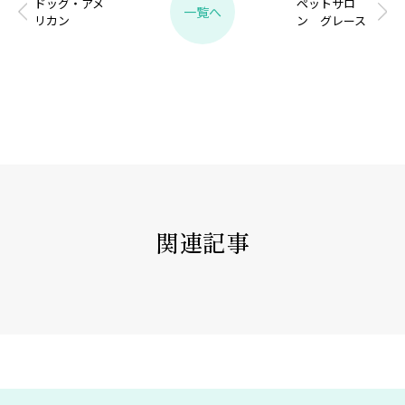
ドッグ・アメ
ペットサロ
一覧へ
リカン
ン グレース
関連記事