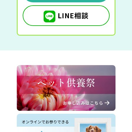
LINE相談