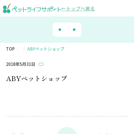
トップ
へ戻る
TOP
ABYペットショップ
2018年5月31日
ABYペットショップ