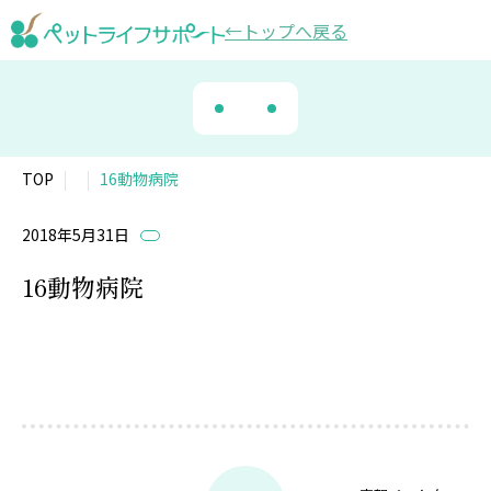
トップ
へ戻る
TOP
16動物病院
2018年5月31日
16動物病院