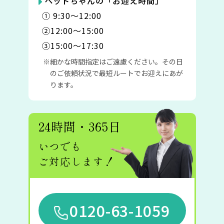
ペットちゃんの「お迎え時間」
① 9:30〜12:00
②12:00〜15:00
③15:00〜17:30
細かな時間指定はご遠慮ください。その日
のご依頼状況で最短ルートでお迎えにあが
ります。
24時間・365日
いつでも
ご対応します！
0120-63-1059