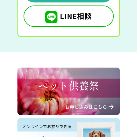
LINE相談