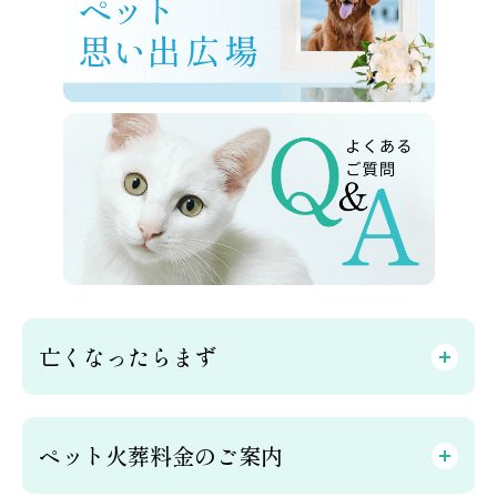
亡くなったらまず
ペット火葬料金のご案内