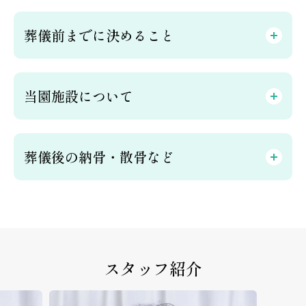
葬儀前までに決めること
当園施設について
葬儀後の納骨・散骨など
スタッフ紹介