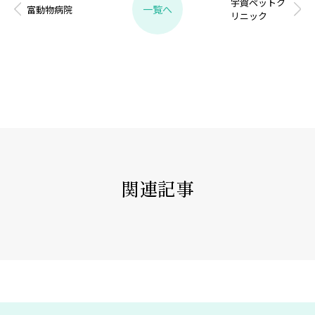
宇賀ペットク
一覧へ
富動物病院
リニック
関連記事