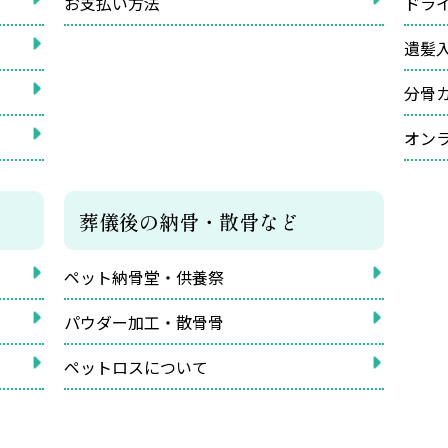
お支払い方法
ドラ
遺髪
分骨
オン
葬儀後の納骨・散骨など
ペット納骨堂・供養祭
パウダー加工・散骨骨
ペットロスについて