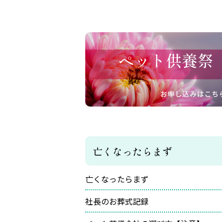
亡くなったらまず
亡くなったらまず
社長のお葬式記録