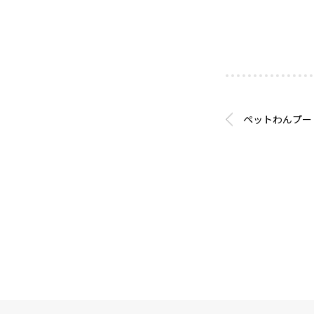
ペットわんプー