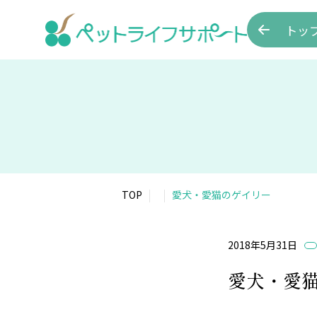
トッ
TOP
愛犬・愛猫のゲイリー
2018年5月31日
愛犬・愛