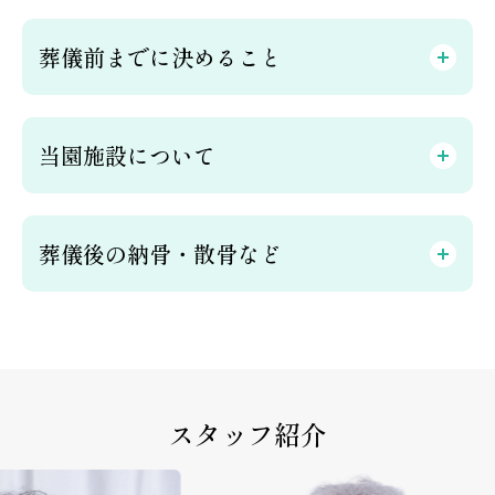
葬儀前までに決めること
当園施設について
葬儀後の納骨・散骨など
スタッフ紹介