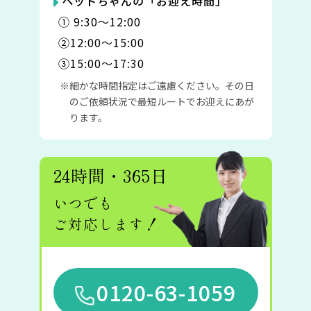
ペットちゃんの「お迎え時間」
① 9:30〜12:00
②12:00〜15:00
③15:00〜17:30
細かな時間指定はご遠慮ください。その日
のご依頼状況で最短ルートでお迎えにあが
ります。
24時間・365日
いつでも
ご対応します！
0120-63-1059