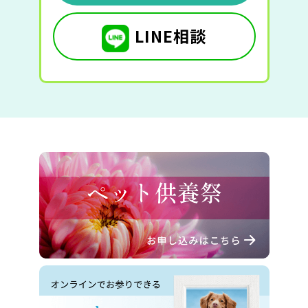
LINE相談