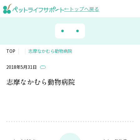
トップ
へ戻る
TOP
志摩なかむら動物病院
2018年5月31日
志摩なかむら動物病院