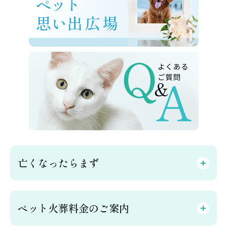
亡くなったらまず
ペット火葬料金のご案内