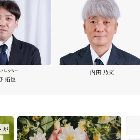
内田 乃文