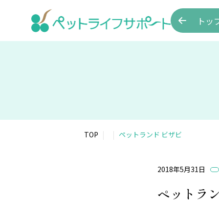
トッ
TOP
ペットランド ビザビ
2018年5月31日
ペットラン