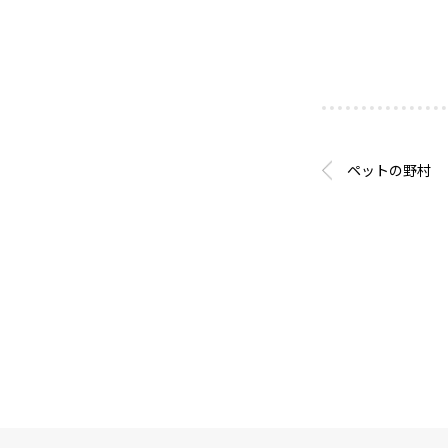
ペットの野村