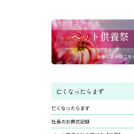
亡くなったらまず
亡くなったらまず
社長のお葬式記録