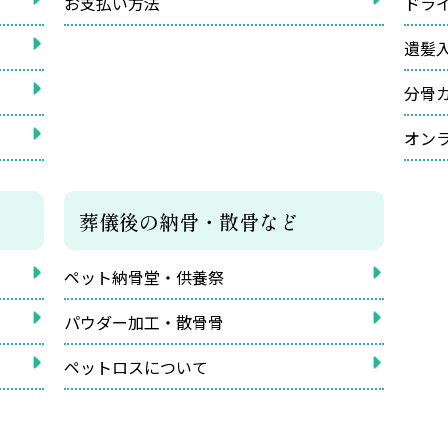
お支払い方法
ドラ
遺髪
分骨
オン
葬儀後の納骨・散骨など
ペット納骨堂・供養祭
パウダー加工・散骨骨
ペットロスについて