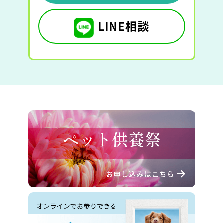
LINE相談