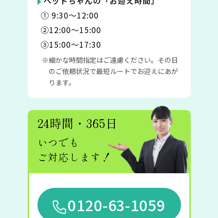
ペットちゃんの「お迎え時間」
① 9:30〜12:00
②12:00〜15:00
③15:00〜17:30
細かな時間指定はご遠慮ください。その日
のご依頼状況で最短ルートでお迎えにあが
ります。
24時間・365日
いつでも
ご対応します！
0120-63-1059