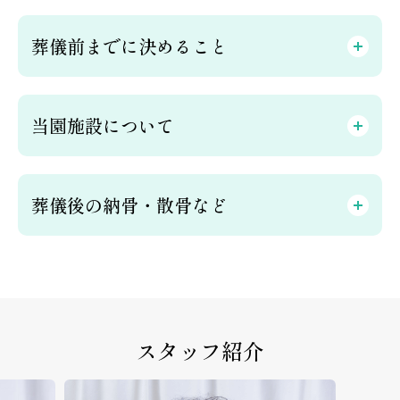
葬儀前までに決めること
当園施設について
葬儀後の納骨・散骨など
スタッフ紹介