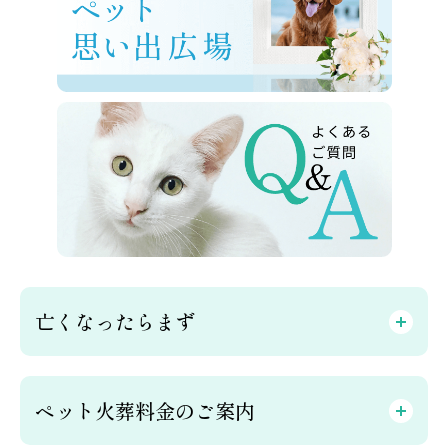
亡くなったらまず
ペット火葬料金のご案内