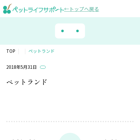
トップ
へ戻る
TOP
ペットランド
2018年5月31日
ペットランド