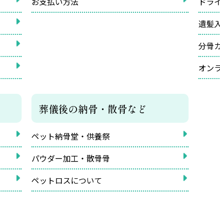
お支払い方法
ドラ
遺髪
分骨
オン
葬儀後の納骨・散骨など
ペット納骨堂・供養祭
パウダー加工・散骨骨
ペットロスについて