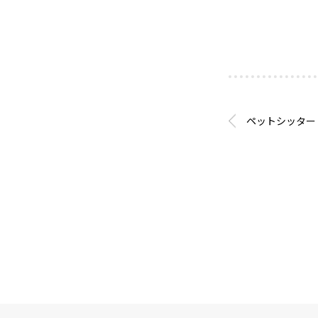
ペットシッター