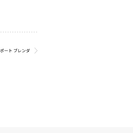
ポート ブレンダ