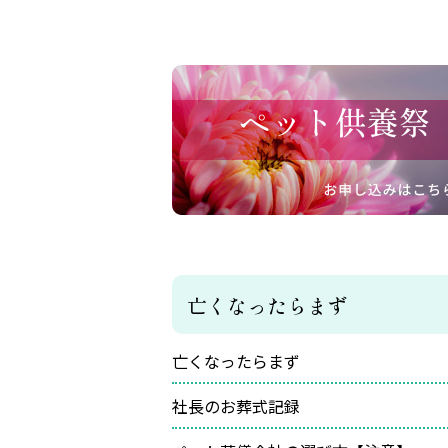
亡くなったらまず
亡くなったらまず
社長のお葬式記録