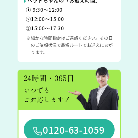
ペットちゃんの「お迎え時間」
① 9:30〜12:00
②12:00〜15:00
③15:00〜17:30
細かな時間指定はご遠慮ください。その日
のご依頼状況で最短ルートでお迎えにあが
ります。
24時間・365日
いつでも
ご対応します！
0120-63-1059