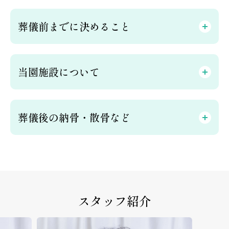
葬儀前までに決めること
当園施設について
葬儀後の納骨・散骨など
スタッフ紹介