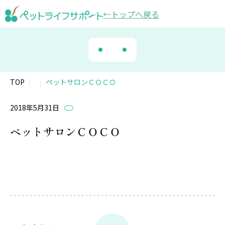
トップ
へ戻る
TOP
ペットサロンＣＯＣＯ
2018年5月31日
ペットサロンＣＯＣＯ