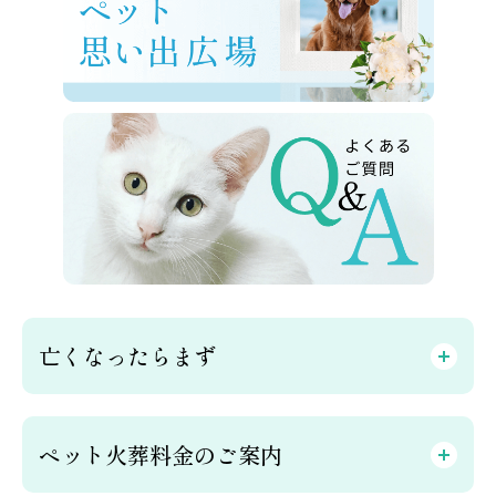
亡くなったらまず
ペット火葬料金のご案内