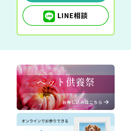
LINE相談