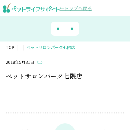
トップ
へ戻る
TOP
ペットサロンパーク七隈店
2018年5月31日
ペットサロンパーク七隈店