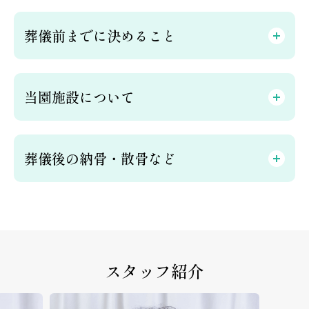
葬儀前までに決めること
当園施設について
葬儀後の納骨・散骨など
スタッフ紹介