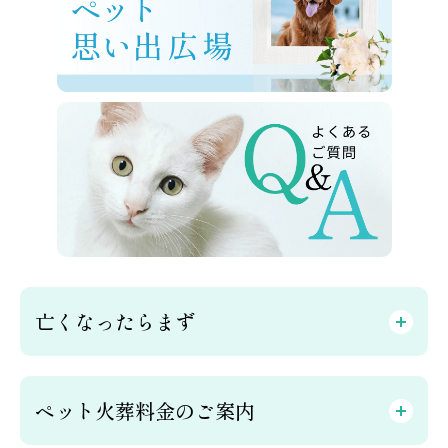
亡くなったらまず
ペット火葬料金のご案内