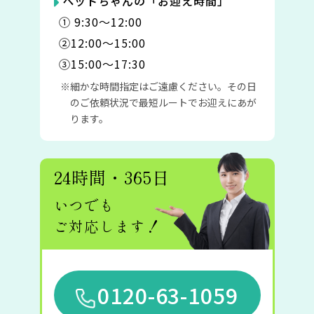
ペットちゃんの「お迎え時間」
① 9:30〜12:00
②12:00〜15:00
③15:00〜17:30
細かな時間指定はご遠慮ください。その日
のご依頼状況で最短ルートでお迎えにあが
ります。
24時間・365日
いつでも
ご対応します！
0120-63-1059