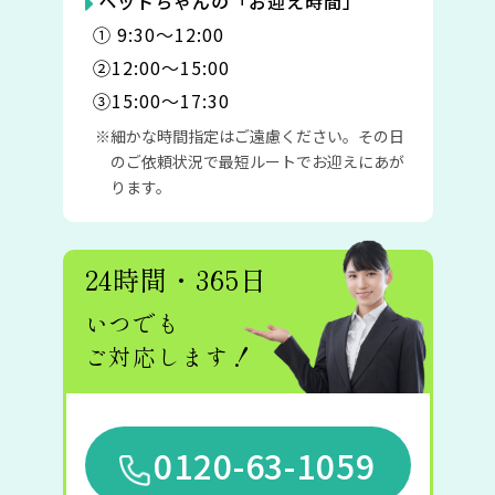
ペットちゃんの「お迎え時間」
① 9:30〜12:00
②12:00〜15:00
③15:00〜17:30
細かな時間指定はご遠慮ください。その日
のご依頼状況で最短ルートでお迎えにあが
ります。
24時間・365日
いつでも
ご対応します！
0120-63-1059