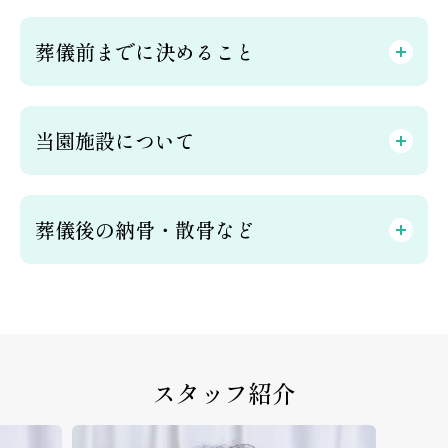
葬儀前までに決めること
当園施設について
葬儀後の納骨・散骨など
スタッフ紹介