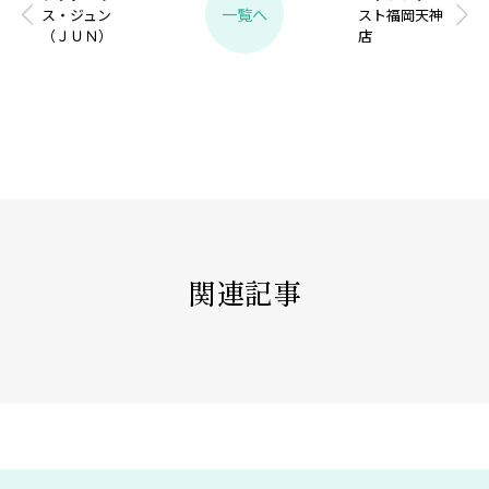
一覧へ
ス・ジュン
スト福岡天神
（ＪＵＮ）
店
関連記事