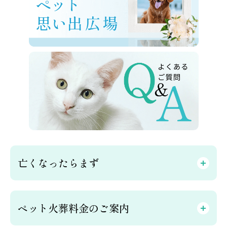
亡くなったらまず
ペット火葬料金のご案内