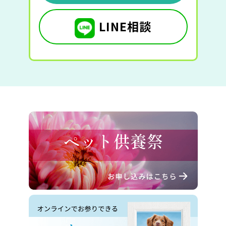
LINE相談