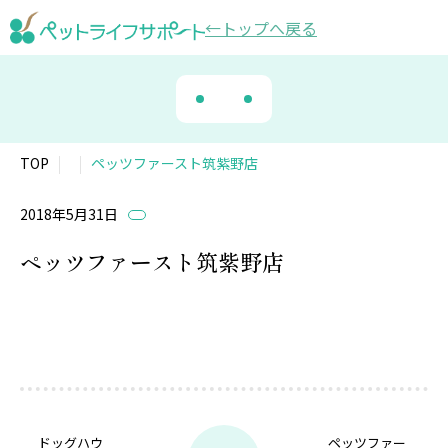
トップ
へ戻る
TOP
ペッツファースト筑紫野店
2018年5月31日
ペッツファースト筑紫野店
ドッグハウ
ペッツファー