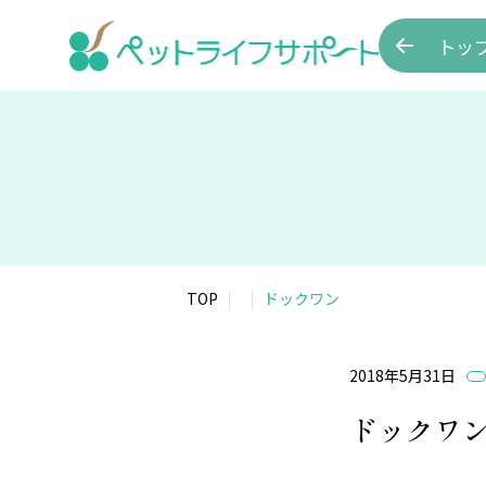
トッ
TOP
ドックワン
2018年5月31日
ドックワ