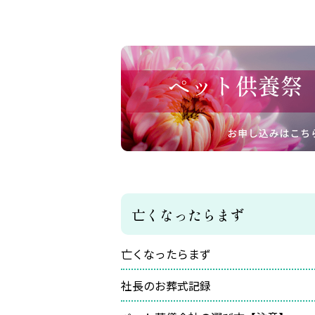
亡くなったらまず
亡くなったらまず
社長のお葬式記録