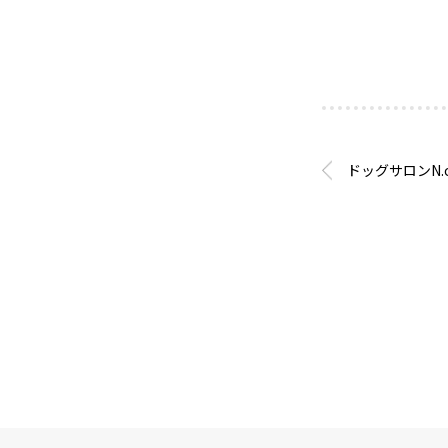
ドッグサロンN.o