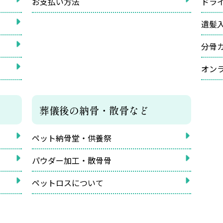
お支払い方法
ドラ
遺髪
分骨
オン
葬儀後の納骨・散骨など
ペット納骨堂・供養祭
パウダー加工・散骨骨
ペットロスについて