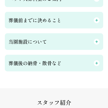
葬儀前までに決めること
当園施設について
葬儀後の納骨・散骨など
スタッフ紹介