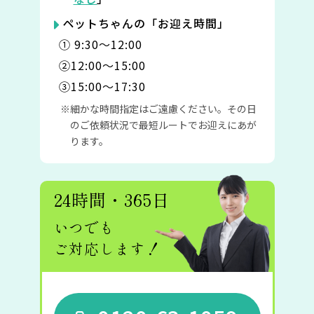
ペットちゃんの「お迎え時間」
① 9:30〜12:00
②12:00〜15:00
③15:00〜17:30
細かな時間指定はご遠慮ください。その日
のご依頼状況で最短ルートでお迎えにあが
ります。
24時間・365日
いつでも
ご対応します！