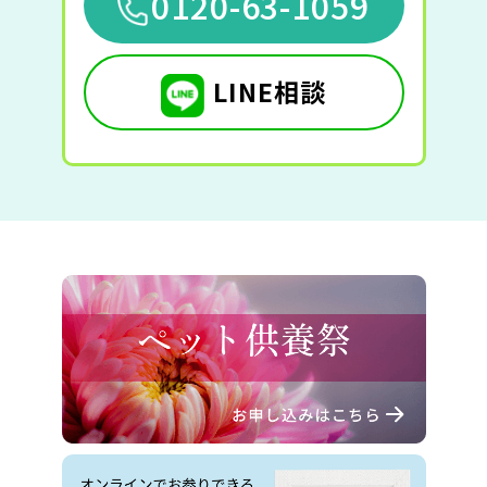
0120-63-1059
LINE相談