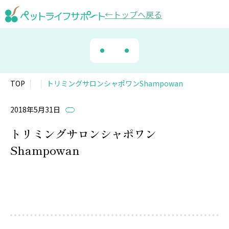
トップ
へ戻る
TOP
トリミングサロンシャポワンShampowan
2018年5月31日
トリミングサロンシャポワン
Shampowan