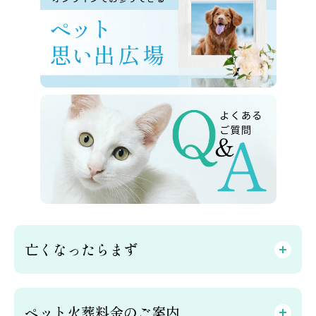
亡くなったらまず
ペット火葬料金のご案内