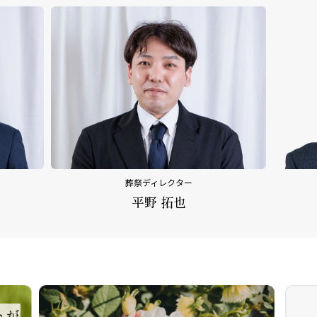
葬祭ディレクター
平野 拓也