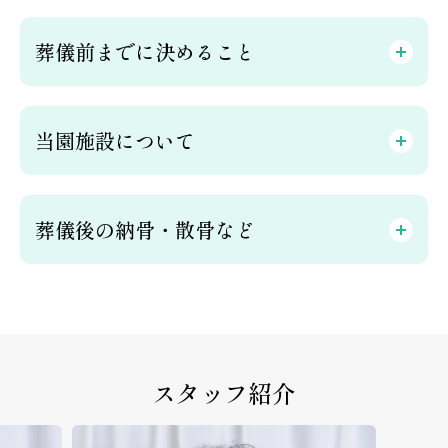
葬儀前までに決めること
当園施設について
葬儀後の納骨・散骨など
スタッフ紹介