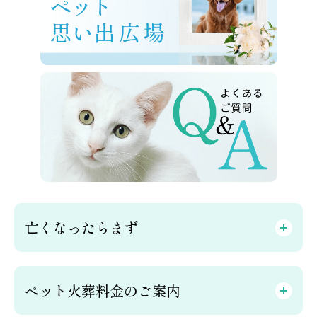
亡くなったらまず
ペット火葬料金のご案内