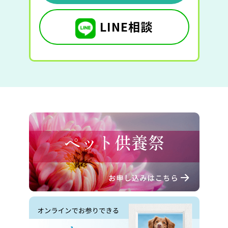
LINE相談