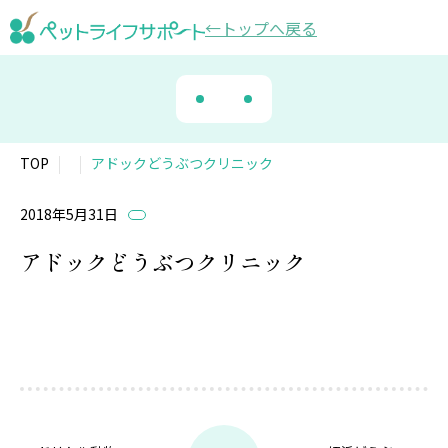
トップ
へ戻る
TOP
アドックどうぶつクリニック
2018年5月31日
アドックどうぶつクリニック