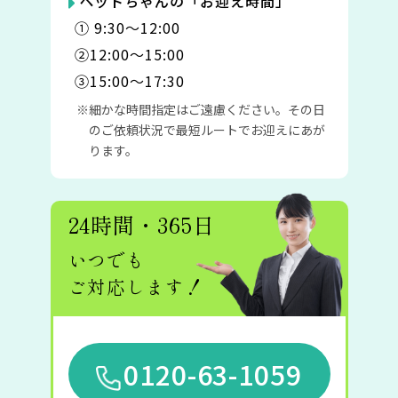
ペットちゃんの「お迎え時間」
① 9:30〜12:00
②12:00〜15:00
③15:00〜17:30
細かな時間指定はご遠慮ください。その日
のご依頼状況で最短ルートでお迎えにあが
ります。
24時間・365日
いつでも
ご対応します！
0120-63-1059