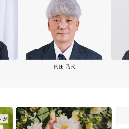
内田 乃文