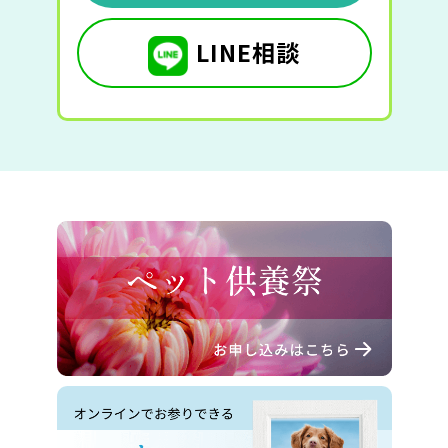
LINE相談