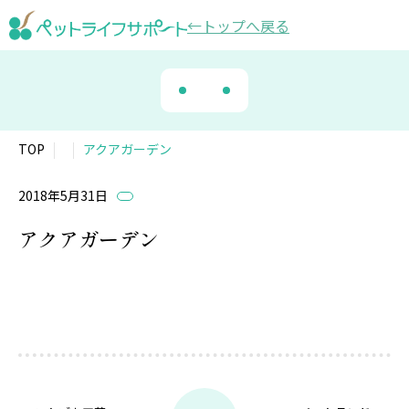
トップ
へ戻る
TOP
アクアガーデン
2018年5月31日
アクアガーデン