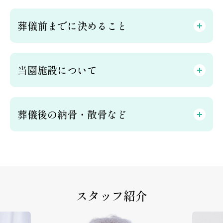
葬儀前までに決めること
当園施設について
葬儀後の納骨・散骨など
スタッフ紹介