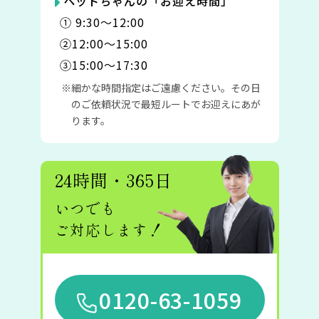
ペットちゃんの「お迎え時間」
① 9:30〜12:00
②12:00〜15:00
③15:00〜17:30
細かな時間指定はご遠慮ください。その日
のご依頼状況で最短ルートでお迎えにあが
ります。
24時間・365日
いつでも
ご対応します！
0120-63-1059