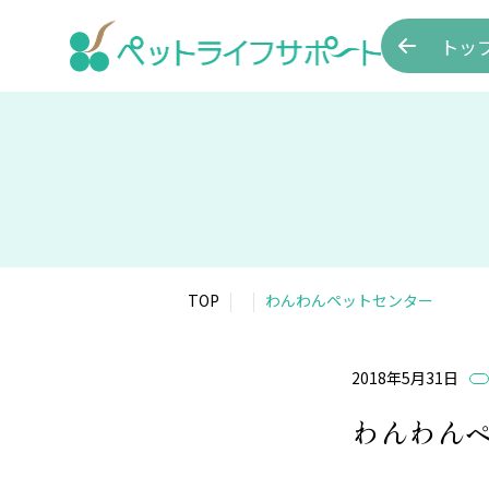
トッ
TOP
わんわんペットセンター
2018年5月31日
わんわん