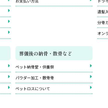
お支払い方法
ドラ
遺髪
分骨
オン
葬儀後の納骨・散骨など
ペット納骨堂・供養祭
パウダー加工・散骨骨
ペットロスについて