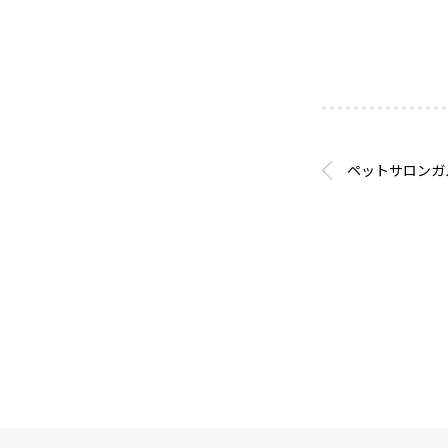
ペットサロンガ