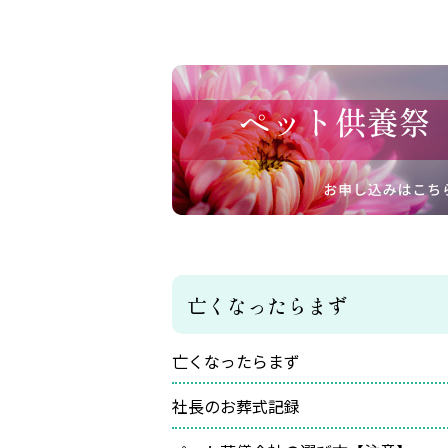
亡くなったらまず
亡くなったらまず
社長のお葬式記録