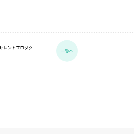
セレントプロダク
一覧へ