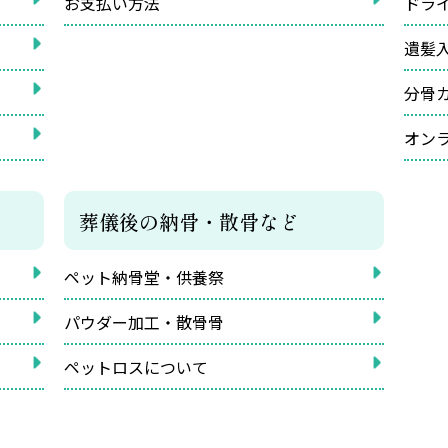
お支払い方法
ドラ
遺髪
分骨
オン
葬儀後の納骨・散骨など
ペット納骨堂・供養祭
パウダー加工・散骨骨
ペットロスについて