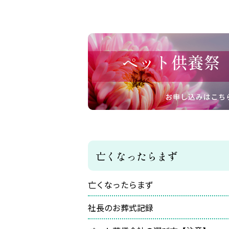
亡くなったらまず
亡くなったらまず
社長のお葬式記録