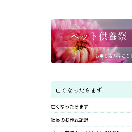
亡くなったらまず
亡くなったらまず
社長のお葬式記録