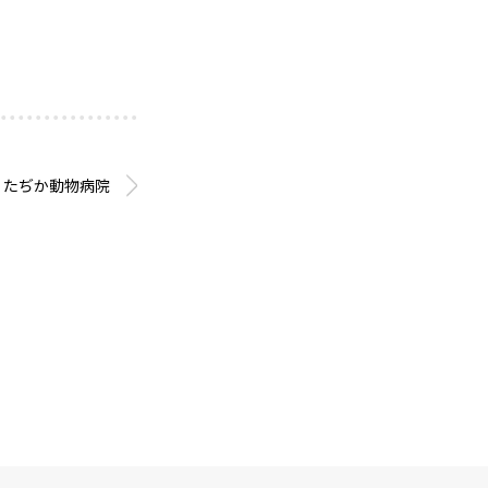
たぢか動物病院