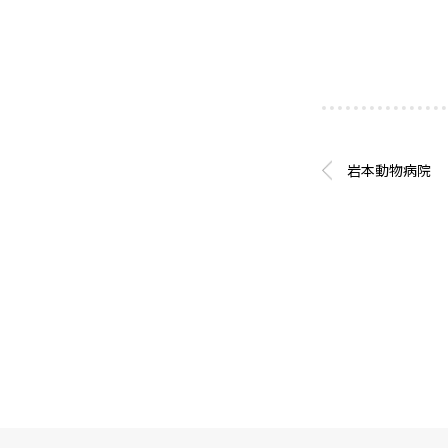
岩本動物病院