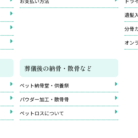
お支払い方法
ドラ
遺髪
分骨
オン
葬儀後の納骨・散骨など
ペット納骨堂・供養祭
パウダー加工・散骨骨
ペットロスについて